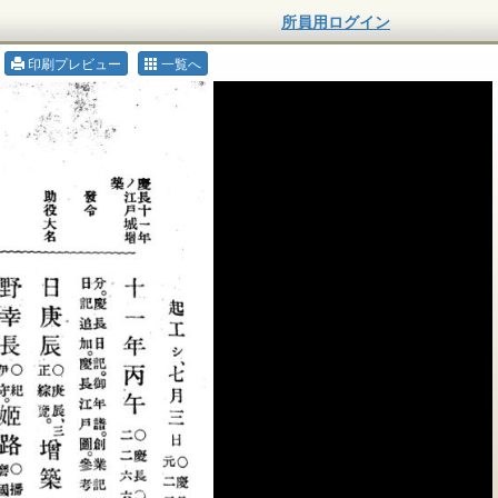
所員用ログイン
印刷プレビュー
一覧へ