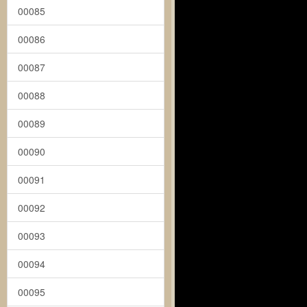
00085
00086
00087
00088
00089
00090
00091
00092
00093
00094
00095