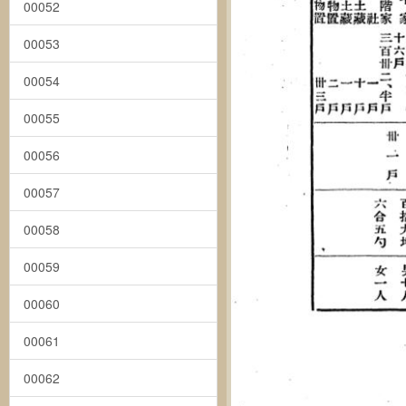
00052
00053
00054
00055
00056
00057
00058
00059
00060
00061
00062