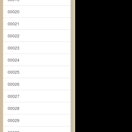
00020
00021
00022
00023
00024
00025
00026
00027
00028
00029