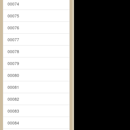
00074
00075
00076
00077
00078
00079
00080
00081
00082
00083
00084