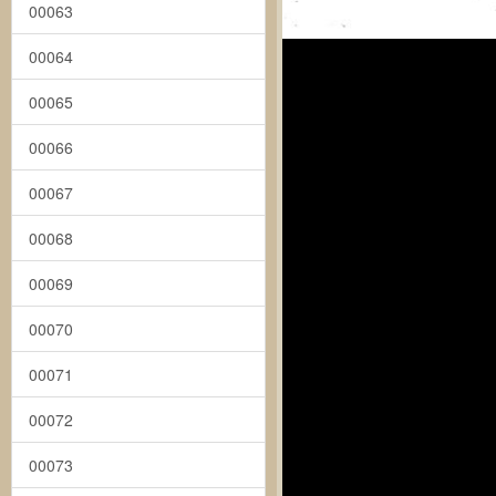
00063
00064
00065
00066
00067
00068
00069
00070
00071
00072
00073