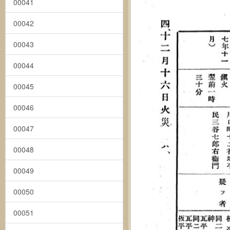
00041
00042
00043
00044
00045
00046
00047
00048
00049
00050
00051