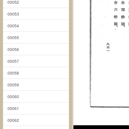
00052
00053
00054
00055
00056
00057
00058
00059
00060
00061
00062