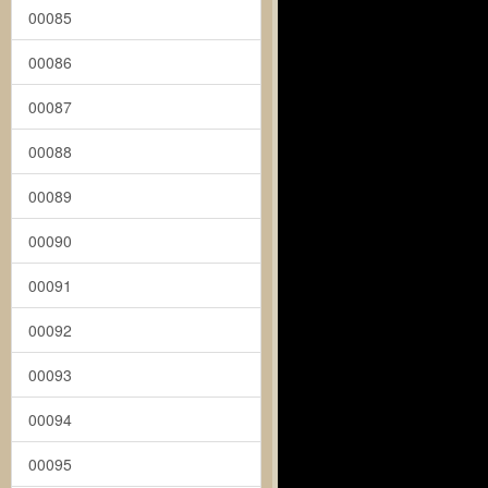
00085
00086
00087
00088
00089
00090
00091
00092
00093
00094
00095