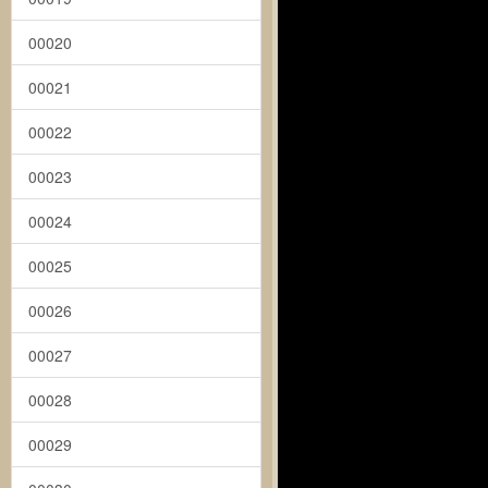
00020
00021
00022
00023
00024
00025
00026
00027
00028
00029