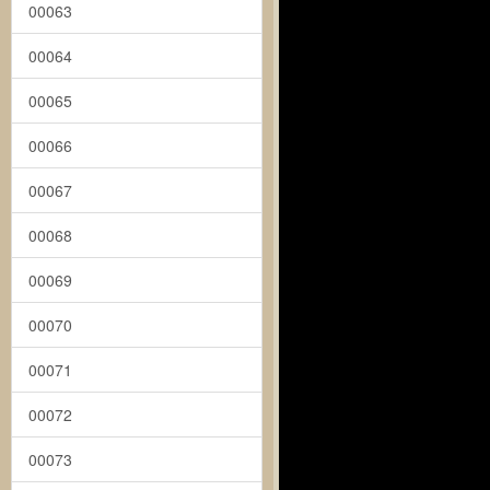
00063
00064
00065
00066
00067
00068
00069
00070
00071
00072
00073