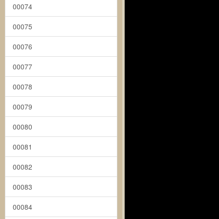
00074
00075
00076
00077
00078
00079
00080
00081
00082
00083
00084