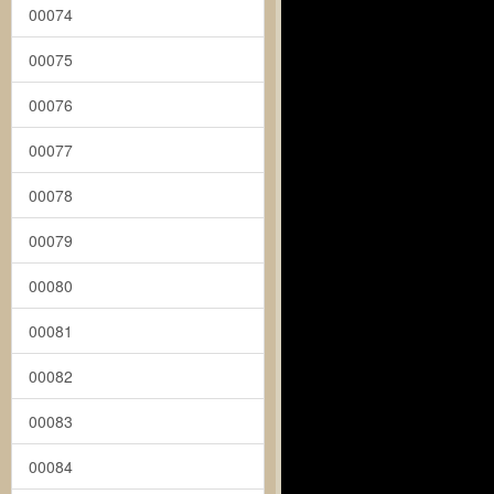
00074
00075
00076
00077
00078
00079
00080
00081
00082
00083
00084