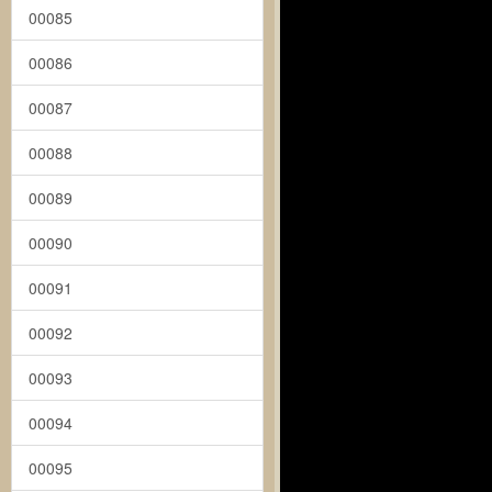
00085
00086
00087
00088
00089
00090
00091
00092
00093
00094
00095