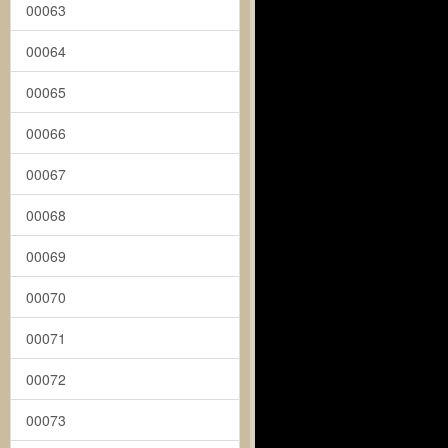
00063
00064
00065
00066
00067
00068
00069
00070
00071
00072
00073