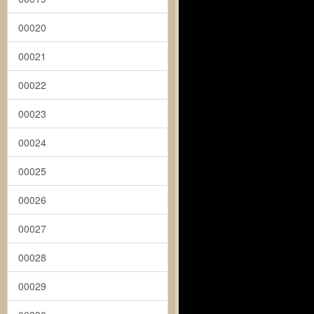
00020
00021
00022
00023
00024
00025
00026
00027
00028
00029