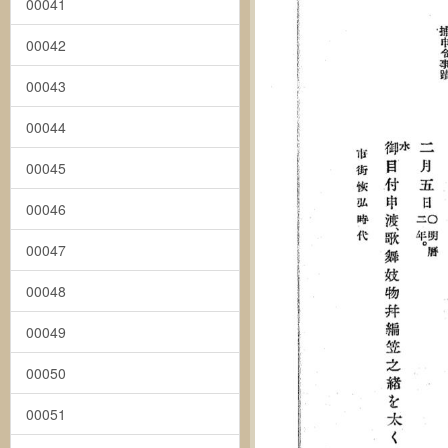
00041
00042
00043
00044
00045
00046
00047
00048
00049
00050
00051