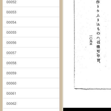
00052
00053
00054
00055
00056
00057
00058
00059
00060
00061
00062