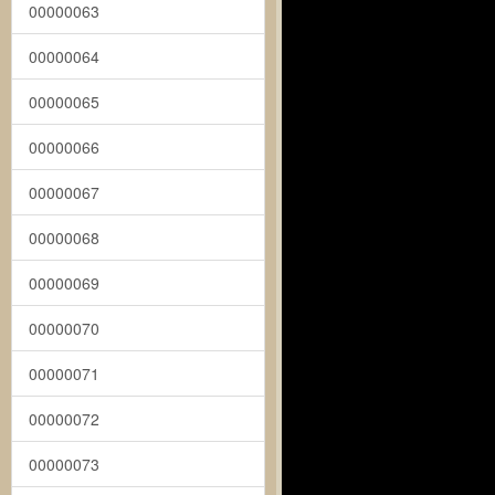
00000063
00000064
00000065
00000066
00000067
00000068
00000069
00000070
00000071
00000072
00000073