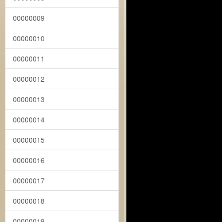
00000009
00000010
00000011
00000012
00000013
00000014
00000015
00000016
00000017
00000018
00000019