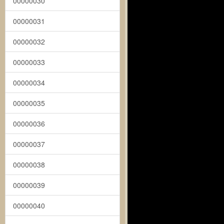
00000030
00000031
00000032
00000033
00000034
00000035
00000036
00000037
00000038
00000039
00000040