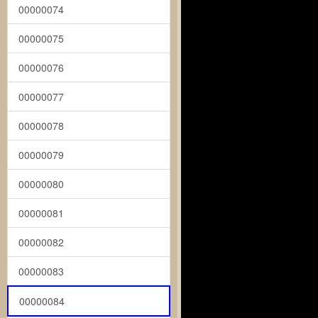
00000074
00000075
00000076
00000077
00000078
00000079
00000080
00000081
00000082
00000083
00000084