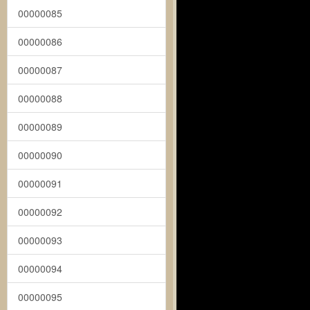
00000085
00000086
00000087
00000088
00000089
00000090
00000091
00000092
00000093
00000094
00000095