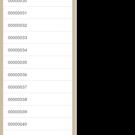
00000030
00000031
00000032
00000033
00000034
00000035
00000036
00000037
00000038
00000039
00000040