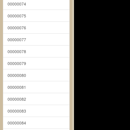
00000074
00000075
00000076
00000077
00000078
00000079
00000080
00000081
00000082
00000083
00000084