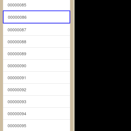
00000085
00000086
00000087
00000088
00000089
00000090
00000091
00000092
00000093
00000094
00000095