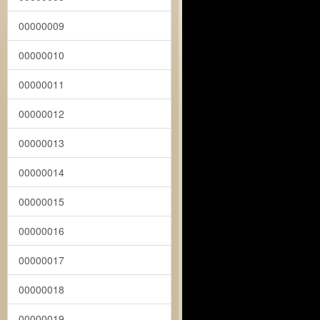
00000009
00000010
00000011
00000012
00000013
00000014
00000015
00000016
00000017
00000018
00000019