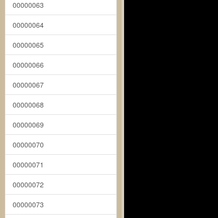
00000063
00000064
00000065
00000066
00000067
00000068
00000069
00000070
00000071
00000072
00000073