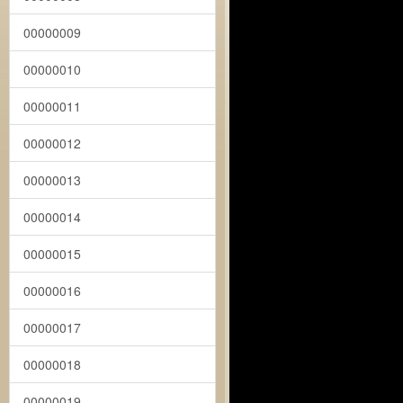
00000009
00000010
00000011
00000012
00000013
00000014
00000015
00000016
00000017
00000018
00000019