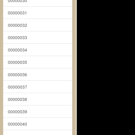
00000030
00000031
00000032
00000033
00000034
00000035
00000036
00000037
00000038
00000039
00000040