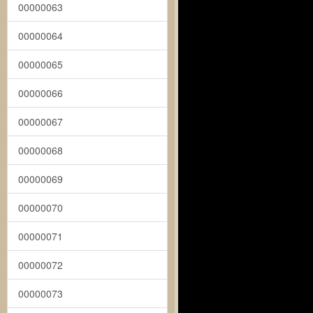
00000063
00000064
00000065
00000066
00000067
00000068
00000069
00000070
00000071
00000072
00000073