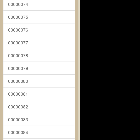
00000074
00000075
00000076
00000077
00000078
00000079
00000080
00000081
00000082
00000083
00000084