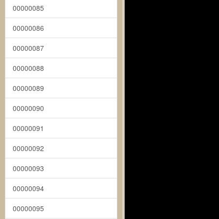
00000085
00000086
00000087
00000088
00000089
00000090
00000091
00000092
00000093
00000094
00000095