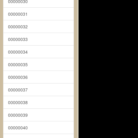
00000030
00000031
00000032
00000033
00000034
00000035
00000036
00000037
00000038
00000039
00000040