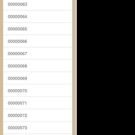
00000063
00000064
00000065
00000066
00000067
00000068
00000069
00000070
00000071
00000072
00000073