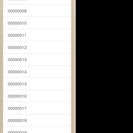
00000009
00000010
00000011
00000012
00000013
00000014
00000015
00000016
00000017
00000018
00000019