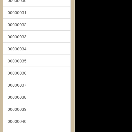
00000030
00000031
00000032
00000033
00000034
00000035
00000036
00000037
00000038
00000039
00000040