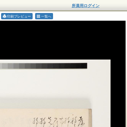
所員用ログイン
印刷プレビュー
一覧へ