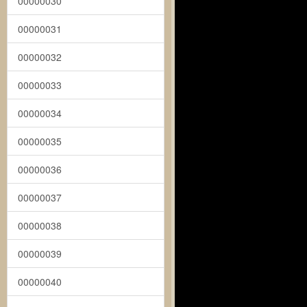
00000030
00000031
00000032
00000033
00000034
00000035
00000036
00000037
00000038
00000039
00000040