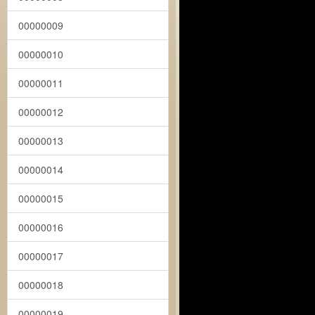
00000009
00000010
00000011
00000012
00000013
00000014
00000015
00000016
00000017
00000018
00000019