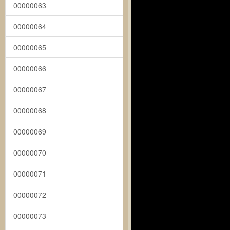
00000063
00000064
00000065
00000066
00000067
00000068
00000069
00000070
00000071
00000072
00000073