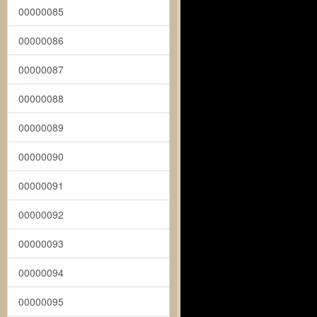
00000085
00000086
00000087
00000088
00000089
00000090
00000091
00000092
00000093
00000094
00000095