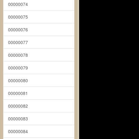
00000074
00000075
00000076
00000077
00000078
00000079
00000080
00000081
00000082
00000083
00000084