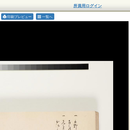
所員用ログイン
印刷プレビュー
一覧へ