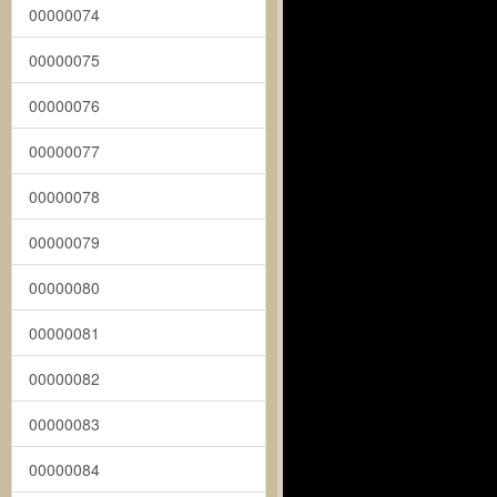
00000074
00000075
00000076
00000077
00000078
00000079
00000080
00000081
00000082
00000083
00000084