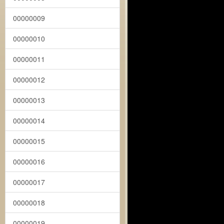
00000009
00000010
00000011
00000012
00000013
00000014
00000015
00000016
00000017
00000018
00000019