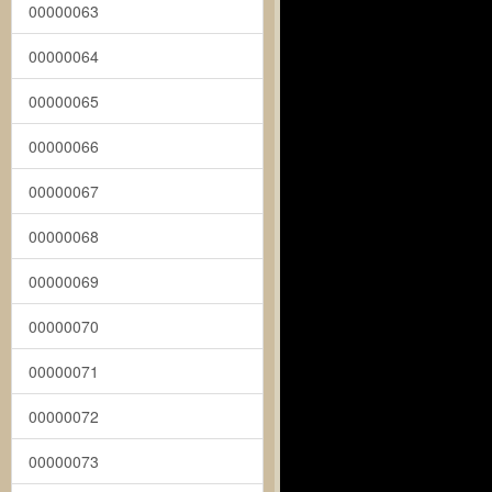
00000063
00000064
00000065
00000066
00000067
00000068
00000069
00000070
00000071
00000072
00000073