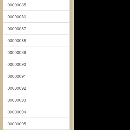
00000085
00000086
00000087
00000088
00000089
00000090
00000091
00000092
00000093
00000094
00000095