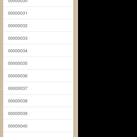
00000030
00000031
00000032
00000033
00000034
00000035
00000036
00000037
00000038
00000039
00000040