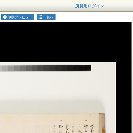
所員用ログイン
印刷プレビュー
一覧へ