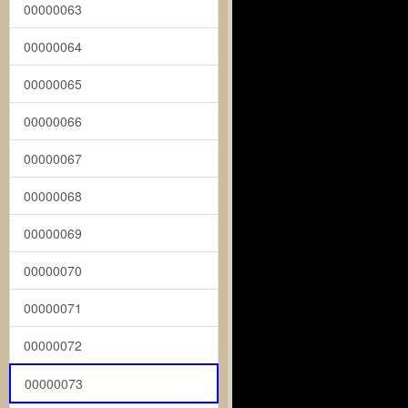
00000063
00000064
00000065
00000066
00000067
00000068
00000069
00000070
00000071
00000072
00000073