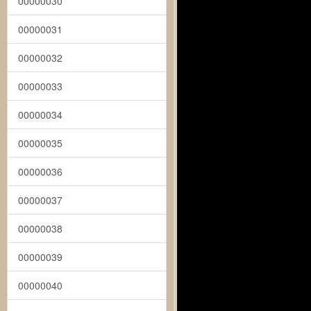
00000030
00000031
00000032
00000033
00000034
00000035
00000036
00000037
00000038
00000039
00000040