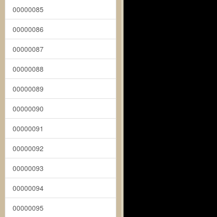
00000085
00000086
00000087
00000088
00000089
00000090
00000091
00000092
00000093
00000094
00000095