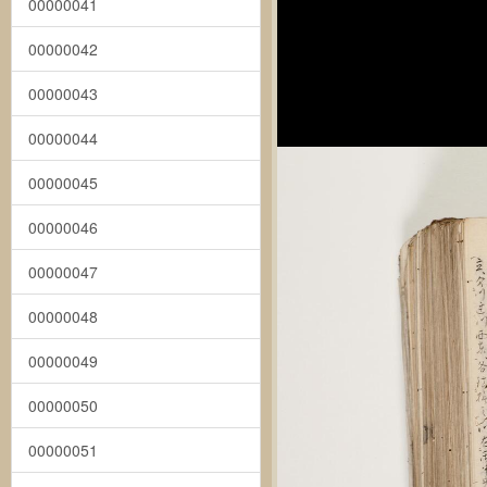
00000041
00000042
00000043
00000044
00000045
00000046
00000047
00000048
00000049
00000050
00000051