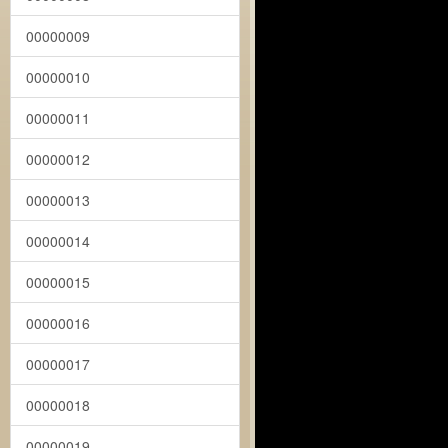
00000009
00000010
00000011
00000012
00000013
00000014
00000015
00000016
00000017
00000018
00000019