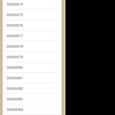
00000074
00000075
00000076
00000077
00000078
00000079
00000080
00000081
00000082
00000083
00000084