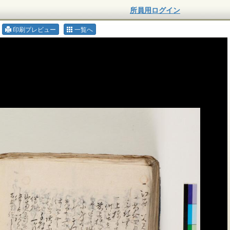
所員用ログイン
印刷プレビュー
一覧へ