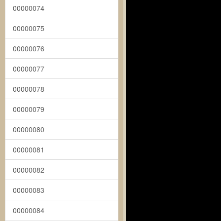
00000074
00000075
00000076
00000077
00000078
00000079
00000080
00000081
00000082
00000083
00000084