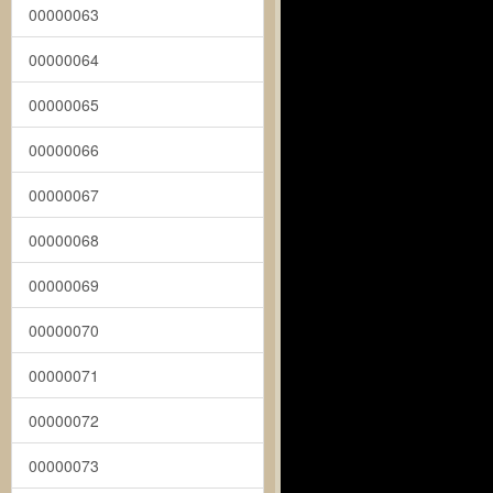
00000063
00000064
00000065
00000066
00000067
00000068
00000069
00000070
00000071
00000072
00000073