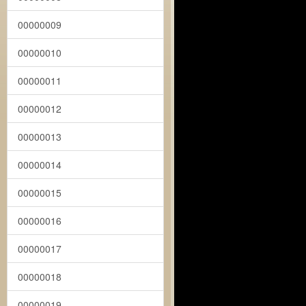
00000009
00000010
00000011
00000012
00000013
00000014
00000015
00000016
00000017
00000018
00000019