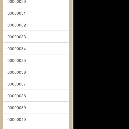
00000030
00000031
00000032
00000033
00000034
00000035
00000036
00000037
00000038
00000039
00000040