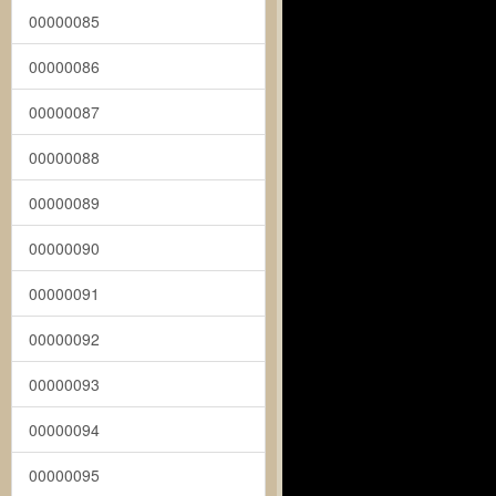
00000085
00000086
00000087
00000088
00000089
00000090
00000091
00000092
00000093
00000094
00000095