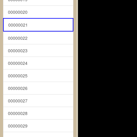
00000020
00000021
00000022
00000023
00000024
00000025
00000026
00000027
00000028
00000029