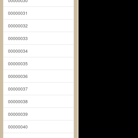
00000030
00000031
00000032
00000033
00000034
00000035
00000036
00000037
00000038
00000039
00000040