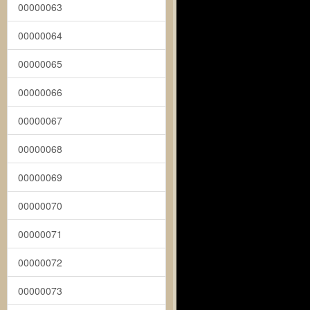
00000063
00000064
00000065
00000066
00000067
00000068
00000069
00000070
00000071
00000072
00000073