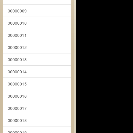
00000009
00000010
00000011
00000012
00000013
00000014
00000015
00000016
00000017
00000018
00000019