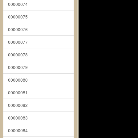
00000074
00000075
00000076
00000077
00000078
00000079
00000080
00000081
00000082
00000083
00000084