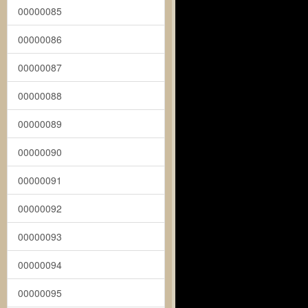
00000085
00000086
00000087
00000088
00000089
00000090
00000091
00000092
00000093
00000094
00000095